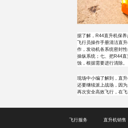
据了解，R44直升机保
飞行员操作手册清洁直升
作，发动机各系统密封性
操纵系统；七、把R44
蚀，根据需要进行清除。
现场中小编了解到，直升
还要继续派上战场，因为
再次安全高效飞行，在飞
飞行服务
直升机销售