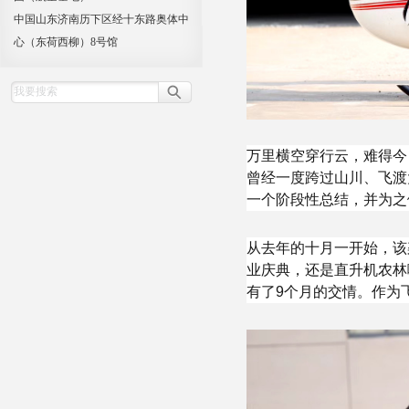
中国山东济南历下区经十东路奥体中
心（东荷西柳）8号馆
万里横空穿行云，难得今
曾经一度跨过山川、飞渡
一个阶段性总结，并为之
从去年的十月一开始，该
业庆典，还是直升机农林
有了9个月的交情。作为