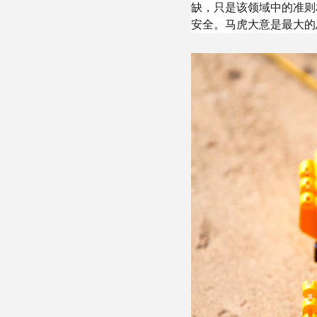
缺，只是该领域中的准则
安全。马虎大意是最大的