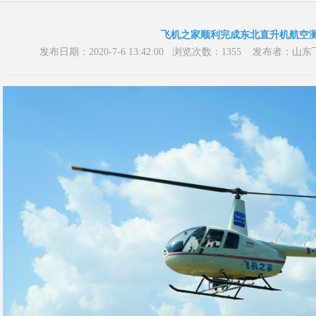
飞机之家顺利完成东北直升机航空
发布日期：2020-7-6 13:42:00 浏览次数：1355 发布