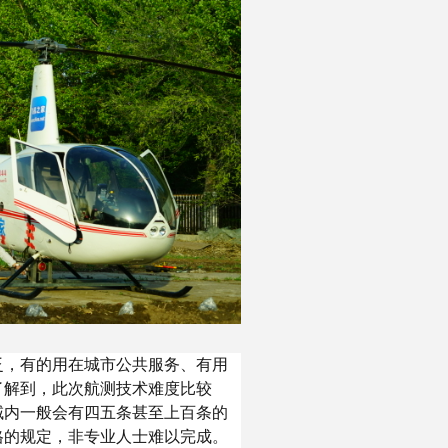
泛，有的用在城市公共服务、有用
了解到，此次航测技术难度比较
域内一般会有四五条甚至上百条的
格的规定，非专业人士难以完成。