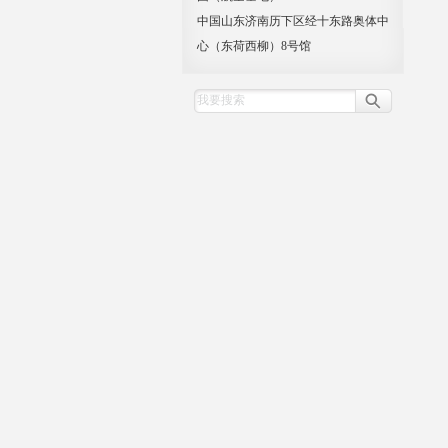
中国山东济南历下区经十东路奥体中
心（东荷西柳）8号馆