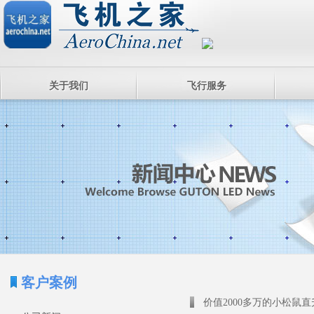
关于我们
飞行服务
客户案例
价值2000多万的小松鼠