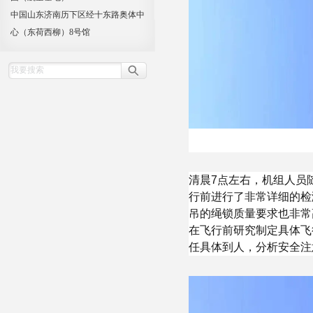
中国山东济南历下区经十东路奥体中
心（东荷西柳）8号馆
清晨7点左右，机组人员
行前进行了非常详细的检
吊的绳锁质量要求也非常
在飞行前研究制定具体飞
任具体到人，分析安全注