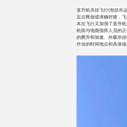
直升机吊挂飞行(包括吊
定点释放或准确对接，飞
本次飞行又加强了直升机
机组与地面指挥人员的正
的爬升和加速、外载吊挂
作业的时间地点和具体场