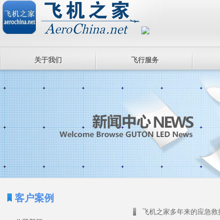
关于我们
飞行服务
客户案例
飞机之家多年来的应急救