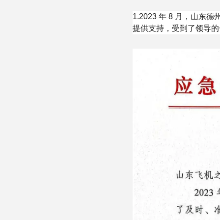
1.2023 年 8 月，
提供支持，受到了领导的