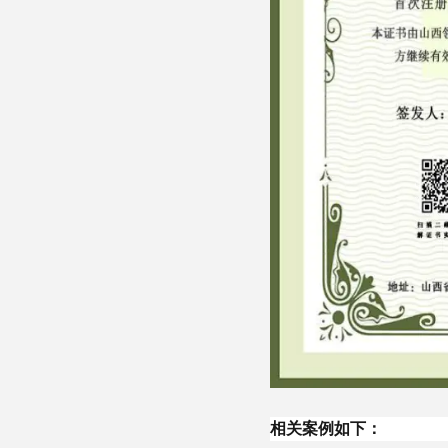
相关案例如下：