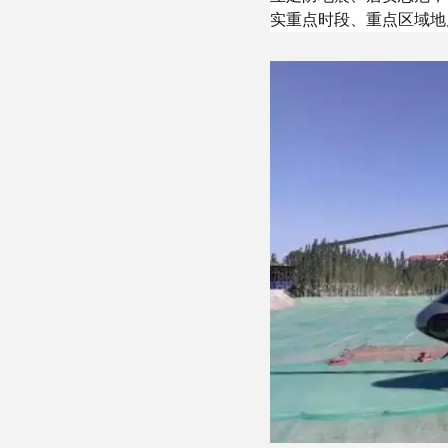
实重点时段、重点区域地