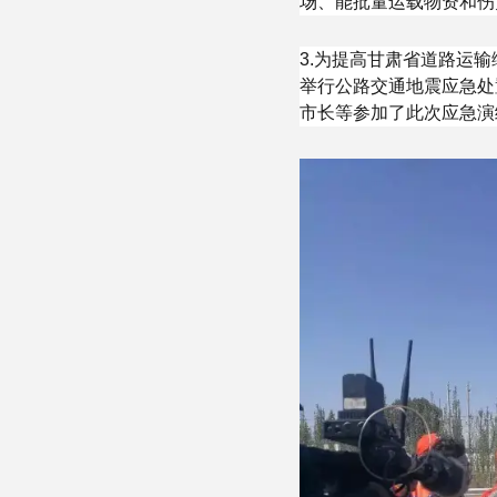
场、能批量运载物资和伤
3.为提高甘肃省道路运输
举行公路交通地震应急处
市长等参加了此次应急演