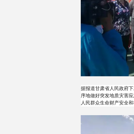
据报道甘肃省人民政府下
序地做好突发地质灾害应
人民群众生命财产安全和