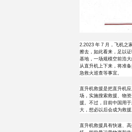
2.2023 年 7 月，
擦去，如此看来，足以证
基地，一场规模空前浩大
从直升机上下来，将准备
急救火巡查等事宜。
直升机救援是把直升机应
场，实施搜索救援、物资
援。不过，目前中国用于
大，想必以后会成为救援
直升机救援具有快速、高