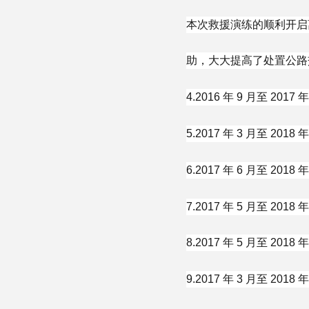
本次救援演练的顺利开启
助，大大提高了处置公路
4.2016 年 9 月至 
5.2017 年 3 月至 
6.2017 年 6 月至 2
7.2017 年 5 月至 2
8.2017 年 5 月至 2
9.2017 年 3 月至 2