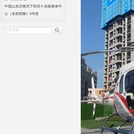
中国山东济南历下区经十东路奥体中
心（东荷西柳）8号馆