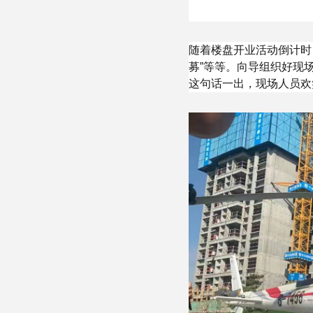
随着楼盘开业活动倒计时
募”等等。向导组织好现
这句话一出，现场人员欢