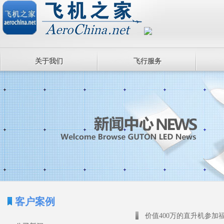
关于我们
飞行服务
客户案例
价值400万的直升机参加