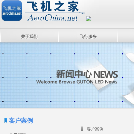
关于我们
飞行服务
客户案例
客户案例