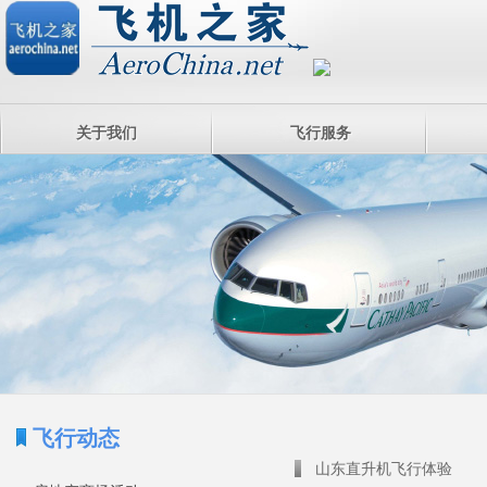
关于我们
飞行服务
飞行动态
山东直升机飞行体验